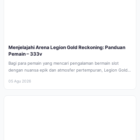
Menjelajahi Arena Legion Gold Reckoning: Panduan
Pemain – 333v
Bagi para pemain yang mencari pengalaman bermain slot
dengan nuansa epik dan atmosfer pertempuran, Legion Gold
Reckoning hadir sebagai pilihan...
05 Agu 2026