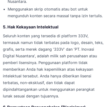
Nusantara.
Menggunakan skrip otomatis atau bot untuk
mengunduh konten secara massal tanpa izin tertulis.
5. Hak Kekayaan Intelektual
Seluruh konten yang tersedia di platform 333V,
termasuk namun tidak terbatas pada logo, desain, teks,
grafis, serta merek dagang '333V' dan 'PT. Inovasi
Digital Nusantara', adalah milik sah perusahaan atau
pemberi lisensinya. Penggunaan platform tidak
memberikan Anda hak kepemilikan atas kekayaan
intelektual tersebut. Anda hanya diberikan lisensi
terbatas, non-eksklusif, dan tidak dapat
dipindahtangankan untuk menggunakan perangkat
lunak sesuai dengan tujuannya.