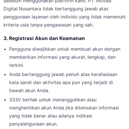
sebelum menggunakan platform kami. PT. Inovasi
Digital Nusantara tidak bertanggung jawab atas
penggunaan layanan oleh individu yang tidak memenuhi
kriteria usia tanpa pengawasan yang sah.
3. Registrasi Akun dan Keamanan
Pengguna diwajibkan untuk membuat akun dengan
memberikan informasi yang akurat, lengkap, dan
terkini.
Anda bertanggung jawab penuh atas kerahasiaan
kata sandi dan aktivitas apa pun yang terjadi di
bawah akun Anda.
333V berhak untuk menangguhkan atau
menghentikan akun Anda jika ditemukan informasi
yang tidak benar atau adanya indikasi
penyalahgunaan akun.