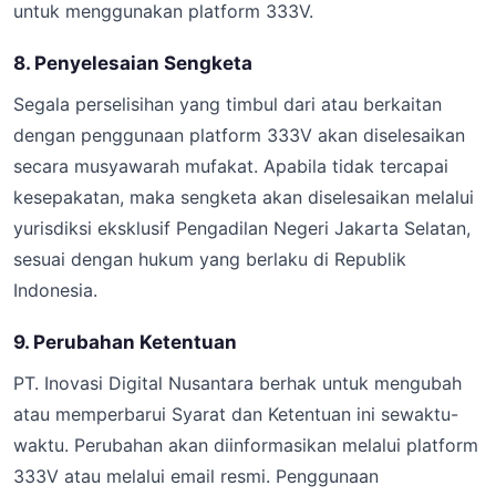
untuk menggunakan platform 333V.
8. Penyelesaian Sengketa
Segala perselisihan yang timbul dari atau berkaitan
dengan penggunaan platform 333V akan diselesaikan
secara musyawarah mufakat. Apabila tidak tercapai
kesepakatan, maka sengketa akan diselesaikan melalui
yurisdiksi eksklusif Pengadilan Negeri Jakarta Selatan,
sesuai dengan hukum yang berlaku di Republik
Indonesia.
9. Perubahan Ketentuan
PT. Inovasi Digital Nusantara berhak untuk mengubah
atau memperbarui Syarat dan Ketentuan ini sewaktu-
waktu. Perubahan akan diinformasikan melalui platform
333V atau melalui email resmi. Penggunaan