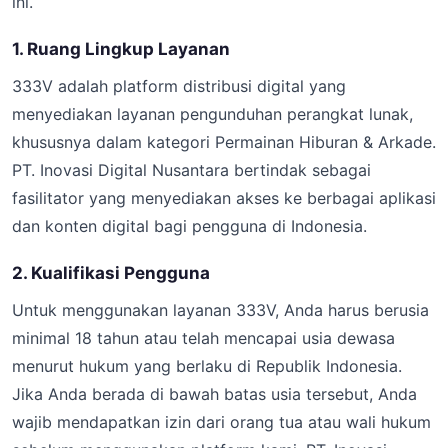
ini.
1. Ruang Lingkup Layanan
333V adalah platform distribusi digital yang
menyediakan layanan pengunduhan perangkat lunak,
khususnya dalam kategori Permainan Hiburan & Arkade.
PT. Inovasi Digital Nusantara bertindak sebagai
fasilitator yang menyediakan akses ke berbagai aplikasi
dan konten digital bagi pengguna di Indonesia.
2. Kualifikasi Pengguna
Untuk menggunakan layanan 333V, Anda harus berusia
minimal 18 tahun atau telah mencapai usia dewasa
menurut hukum yang berlaku di Republik Indonesia.
Jika Anda berada di bawah batas usia tersebut, Anda
wajib mendapatkan izin dari orang tua atau wali hukum