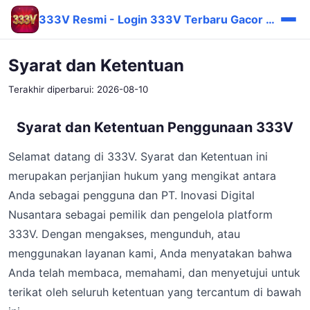
333V Resmi - Login 333V Terbaru Gacor Hari Ini Terpercaya 💎
Syarat dan Ketentuan
Terakhir diperbarui: 2026-08-10
Syarat dan Ketentuan Penggunaan 333V
Selamat datang di 333V. Syarat dan Ketentuan ini
merupakan perjanjian hukum yang mengikat antara
Anda sebagai pengguna dan PT. Inovasi Digital
Nusantara sebagai pemilik dan pengelola platform
333V. Dengan mengakses, mengunduh, atau
menggunakan layanan kami, Anda menyatakan bahwa
Anda telah membaca, memahami, dan menyetujui untuk
terikat oleh seluruh ketentuan yang tercantum di bawah